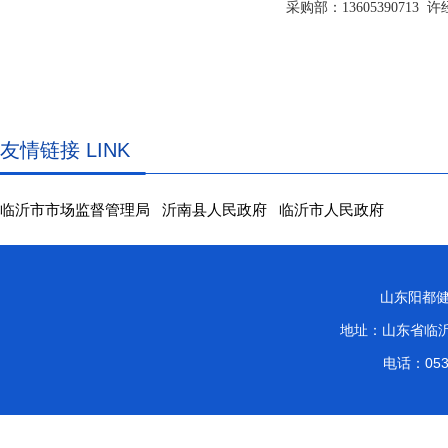
采购部：13605390713 
友情链接 LINK
临沂市市场监督管理局
沂南县人民政府
临沂市人民政府
山东阳都健
地址：山东省临
电话：0539