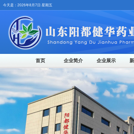
今天是：2026年8月7日 星期五
首页
企业简介
企业展示