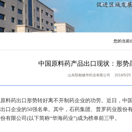
您的当前
中国原料药产品出口现状：形势
山东阳都健华药业有限公司 2018/5/25
原料药出口形势转好离不开制药企业的功劳。近日，中国医
出口企业的50强名单。其中，石药集团、普罗药业股份有
份有限公司(以下简称“华海药业”)成为榜单前三甲。