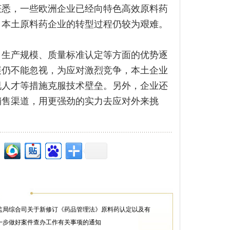
获悉，一些欧洲企业已经向特色高效原料药
，本土原料药企业的转型过程仍较为艰难。
、生产规模、质量标准认定等方面的优势逐
展仍不能忽视，为应对激烈竞争，本土企业
视人才等措施克服技术壁垒。另外，企业还
销售渠道，用更强劲的实力去应对外来挑
监局综合司关于新修订《药品管理法》原料药认定以及有
一步做好案件查办工作有关事项的通知