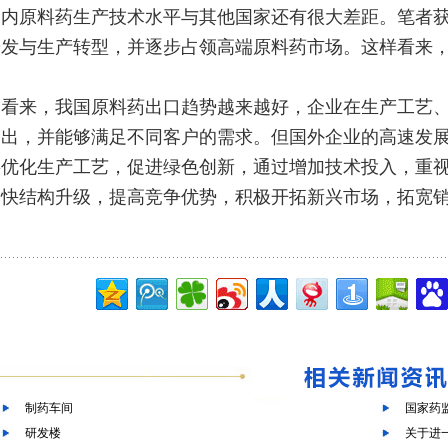
国内原料药生产技术水平与其他国家还有很大差距。笔者
研发与生产转型，并逐步占领高端原料药市场。这样看来
的看来，我国原料药出口趋势越来越好，企业在生产工艺
突出，并能够满足不同客户的需求。但国外企业的高速发
要优化生产工艺，促进绿色创新，通过增加技术投入，重
加快结构升级，提高竞争优势，积极开拓新兴市场，拓宽
。
制药车间
国家药
研发楼
关于进