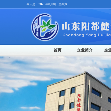
今天是：2026年8月8日 星期六
首页
企业简介
企