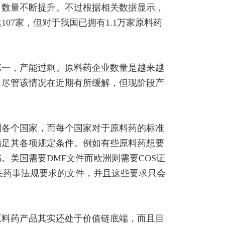
口数量不断提升。不过根据相关数据显示，
107家，但对于我国已拥有1.1万家原料药
第一，产能过剩。原料药企业数量是越来越
。尽管该情况在近期有所缓解，但现阶段产
到各个国家，而每个国家对于原料药的标准
满足其各项规定条件。例如有些原料药想要
。美国需要DMF文件而欧洲则需要COS证
关药事法规要求的文件，并且这些要求只会
原料药产品其实还处于价值链底端，而且目