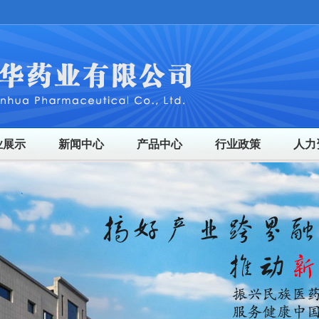
业展示
新闻中心
产品中心
行业政策
人力