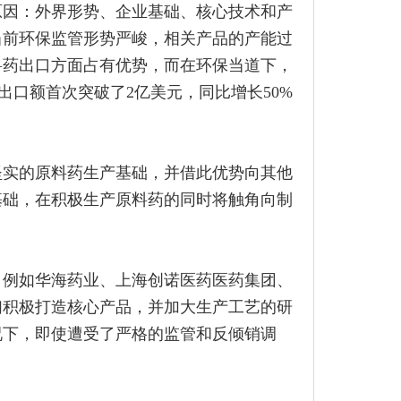
原因：外界形势、企业基础、核心技术和产
当前环保监管形势严峻，相关产品的产能过
料药出口方面占有优势，而在环保当道下，
口额首次突破了2亿美元，同比增长50%
坚实的原料药生产基础，并借此优势向其他
基础，在积极生产原料药的同时将触角向制
。例如华海药业、上海创诺医药医药集团、
们积极打造核心产品，并加大生产工艺的研
况下，即使遭受了严格的监管和反倾销调