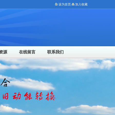
设为首页
加入收藏
资源
在线留言
联系我们